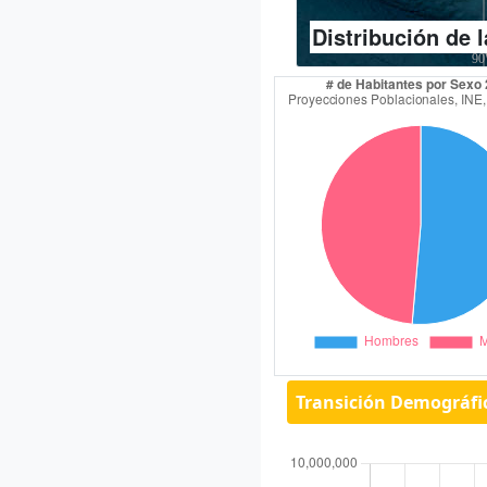
Distribución de 
Transición Demográfi