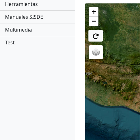
Herramientas
+
Manuales SISDE
−
Multimedia
Test